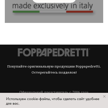
Покупайте оригинальную продукцию Foppapedretti.
Остерегайтесь подделок!
Официальный представитель с 2006 года
Используем cookie-файлы, чтобы сделать сайт удобнее
© 2023 Все права защищены
для вас.