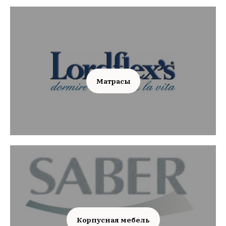
Матрасы
Корпусная мебель