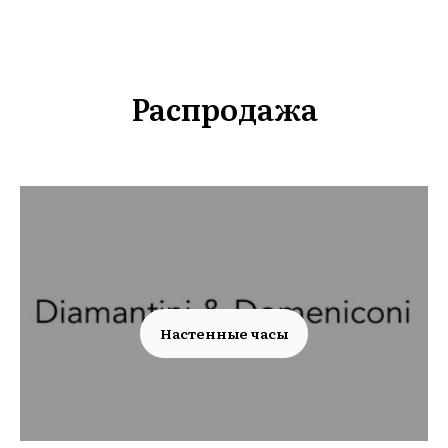
Распродажа
Настенные часы