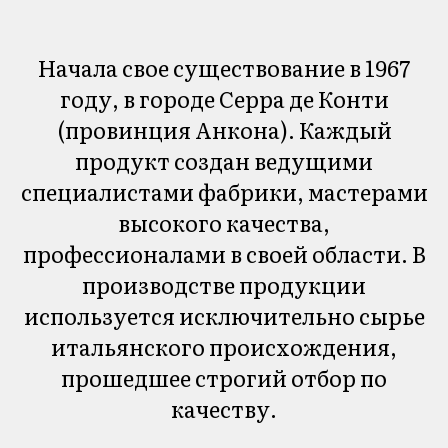
Начала свое существование в 1967
году, в городе Серра де Конти
(провинция Анкона). Каждый
продукт создан ведущими
специалистами фабрики, мастерами
высокого качества,
профессионалами в своей области. В
производстве продукции
используется исключительно сырье
итальянского происхождения,
прошедшее строгий отбор по
качеству
.