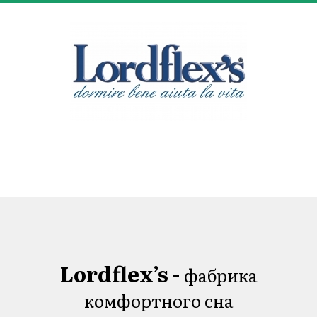
Lordflex’s -
фабрика
комфортного сна