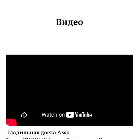
Видео
Гладильная доска Asso