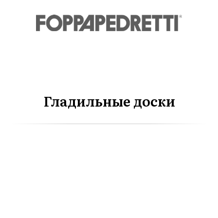
Гладильные доски