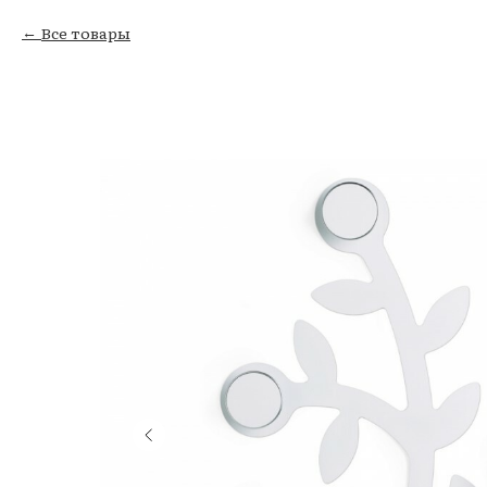
Все товары