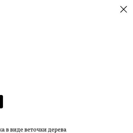
а в виде веточки дерева